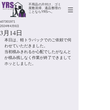
不用品の片付け、ゴミ
屋敷清掃、遺品整理の
ことならYRSへ。
s07301971
2024年4月6日
3月14日
本日は、軽トラパックでのご依頼で伺
わせていただきました。
当初積みきれるか心配でしたがなんと
か積み残しなく作業が終了できまして
ホッとしました。