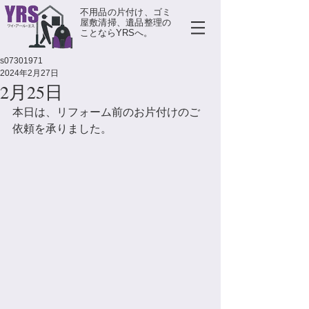
不用品の片付け、ゴミ
屋敷清掃、遺品整理の
ことならYRSへ。
s07301971
2024年2月27日
2月25日
本日は、リフォーム前のお片付けのご
依頼を承りました。